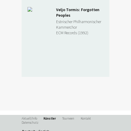
Veljo Tormis: Forgotten
Peoples
Estnischer Philharmonischer
Kammerchor
ECM Records (1992)
Aktuell/Info
Künstler
Tourneen
Kontakt
Datenschutz