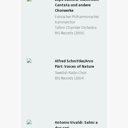
Cantata und andere
Chorwerke
Estnischer Philharmonischer
Kammerchor
Tallinn Chamber Orchestra
BIS Records (2005)
Alfred Schnittke/Arvo
Pärt: Voices of Nature
Swedish Radio Choir
BIS Records (2004)
Antonio Vivaldi: Salmi a
due cori