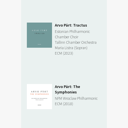
Arvo Pärt: Tractus
Estonian Philharmonic
Chamber Choir
Tallinn Chamber Orchestra
Maria Listra (Sopran)
ECM (2023)
Arvo Pärt: The
Symphonies
NFM Wroclaw Philharmonic
ECM (2018)