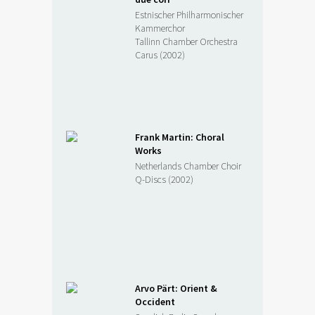
Estnischer Philharmonischer
Kammerchor
Tallinn Chamber Orchestra
Carus (2002)
Frank Martin: Choral
Works
Netherlands Chamber Choir
Q-Discs (2002)
Arvo Pärt: Orient &
Occident