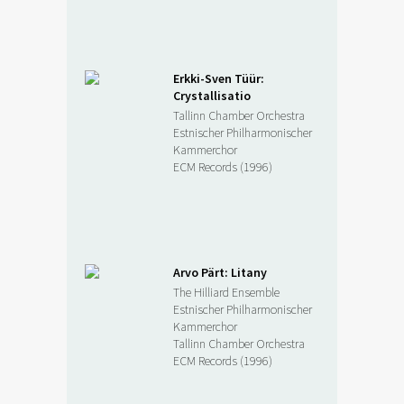
Erkki-Sven Tüür:
Crystallisatio
Tallinn Chamber Orchestra
Estnischer Philharmonischer
Kammerchor
ECM Records (1996)
Arvo Pärt: Litany
The Hilliard Ensemble
Estnischer Philharmonischer
Kammerchor
Tallinn Chamber Orchestra
ECM Records (1996)