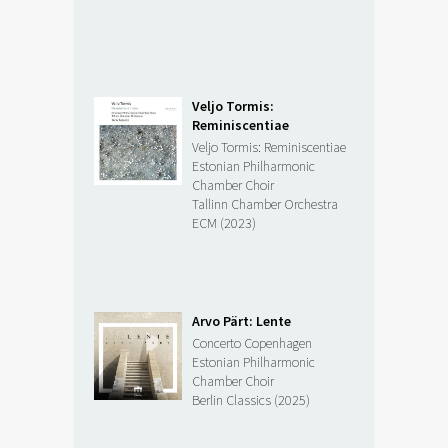
Veljo Tormis:
Reminiscentiae
Veljo Tormis: Reminiscentiae
Estonian Philharmonic
Chamber Choir
Tallinn Chamber Orchestra
ECM (2023)
Arvo Pärt: Lente
Concerto Copenhagen
Estonian Philharmonic
Chamber Choir
Berlin Classics (2025)