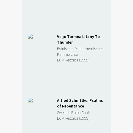
Veljo Tormis: Litany To
Thunder
Estnischer Philharmonischer
Kammerchor
ECM Records (1999)
Alfred Schnittke: Psalms
of Repentance
Swedish Radio Choir
ECM Records (1999)